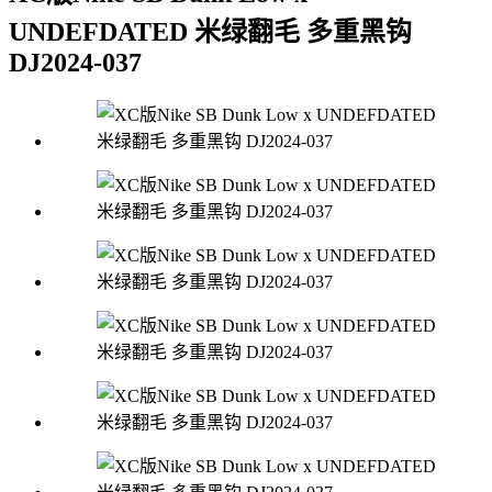
UNDEFDATED 米绿翻毛 多重黑钩
DJ2024-037