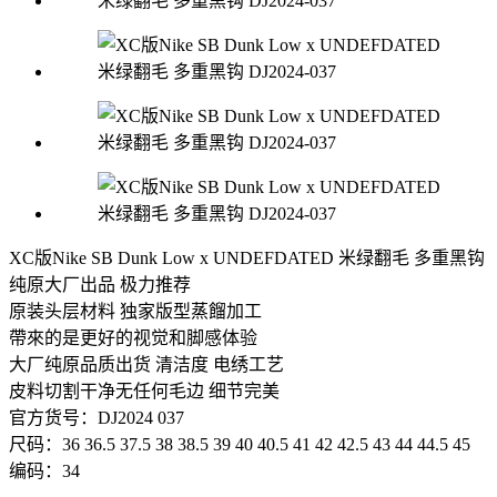
XC版Nike SB Dunk Low x UNDEFDATED 米绿翻毛 多重黑钩
纯原大厂出品 极力推荐
原装头层材料 独家版型蒸餾加工
帶來的是更好的视觉和脚感体验
大厂纯原品质出货 清洁度 电绣工艺
皮料切割干净无任何毛边 细节完美
官方货号：DJ2024 037
尺码：36 36.5 37.5 38 38.5 39 40 40.5 41 42 42.5 43 44 44.5 45
编码：34