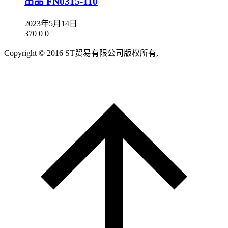
出品 FN0315-110
2023年5月14日
370
0
0
Copyright © 2016 ST贸易有限公司版权所有,