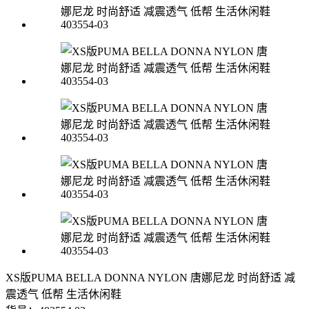
XS版PUMA BELLA DONNA NYLON 唐娜尼龙 时尚舒适 减
震透气 低帮 生活休闲鞋