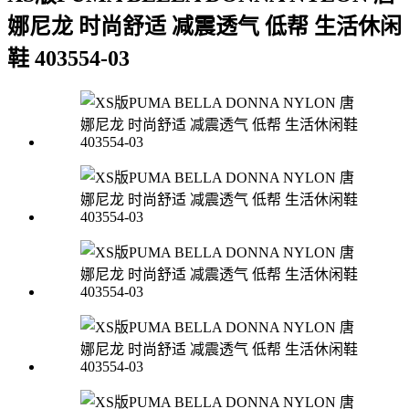
娜尼龙 时尚舒适 减震透气 低帮 生活休闲
鞋 403554-03