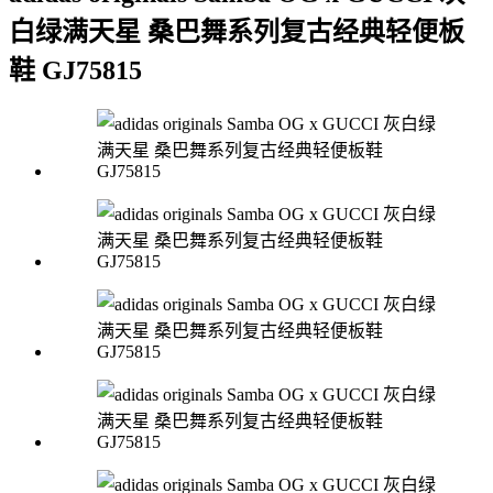
白绿满天星 桑巴舞系列复古经典轻便板
鞋 GJ75815