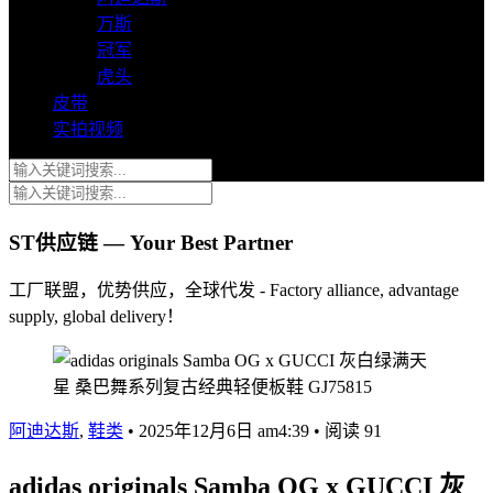
万斯
冠军
虎头
皮带
实拍视频
ST供应链 — Your Best Partner
工厂联盟，优势供应，全球代发 - Factory alliance, advantage
supply, global delivery！
阿迪达斯
,
鞋类
•
2025年12月6日 am4:39
•
阅读 91
adidas originals Samba OG x GUCCI 灰