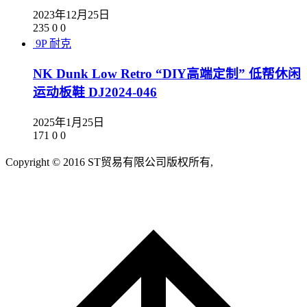
2023年12月25日
235
0
0
9P
耐克
NK Dunk Low Retro “DIY高端定制” 低帮休闲
运动板鞋 DJ2024-046
2025年1月25日
171
0
0
Copyright © 2016 ST贸易有限公司版权所有,