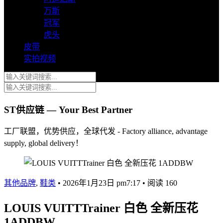
万斯
冠军
虎头
皮带
实拍视频
ST供应链 — Your Best Partner
工厂联盟，优势供应，全球代发 - Factory alliance, advantage
supply, global delivery！
其他品牌
,
鞋类
•
2026年1月23日 pm7:17
•
阅读 160
LOUIS VUITTTrainer 白色 全新压花
1ADDBW