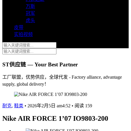
万斯
冠军
虎头
皮带
实拍视频
ST供应链 — Your Best Partner
工厂联盟，优势供应，全球代发 - Factory alliance, advantage
supply, global delivery！
耐克
,
鞋类
•
2026年2月5日 am4:52
•
阅读 159
Nike AIR FORCE 1’07 IO9803-200