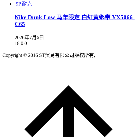
9P
耐克
Nike Dunk Low 马年限定 白红黄绑带 YX5066-
C65
2026年7月6日
18
0
0
Copyright © 2016 ST贸易有限公司版权所有,