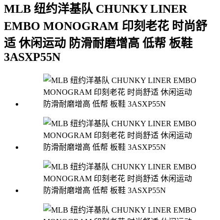
MLB 纽约洋基队 CHUNKY LINER
EMBO MONOGRAM 印刻老花 时尚舒
适 休闲运动 防滑耐磨增高 低帮 板鞋
3ASXP55N