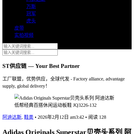
万斯
冠军
虎头
皮带
实拍视频
ST供应链 — Your Best Partner
工厂联盟，优势供应，全球代发 - Factory alliance, advantage
supply, global delivery！
阿迪达斯
,
鞋类
•
2026年2月12日 am3:42
•
阅读 128
Adidas Originals Superstar贝壳头系列 阿