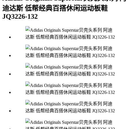
迪达斯 低帮经典百搭休闲运动板鞋
JQ3226-132