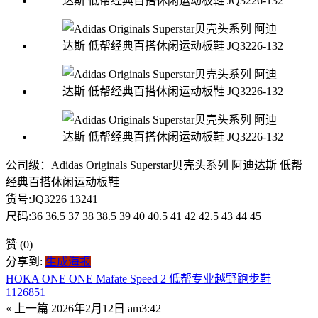
公司级：Adidas Originals Superstar贝壳头系列 阿迪达斯 低帮
经典百搭休闲运动板鞋
货号:JQ3226 13241
尺码:36 36.5 37 38 38.5 39 40 40.5 41 42 42.5 43 44 45
赞
(0)
分享到:
生成海报
HOKA ONE ONE Mafate Speed 2 低帮专业越野跑步鞋
1126851
« 上一篇
2026年2月12日 am3:42