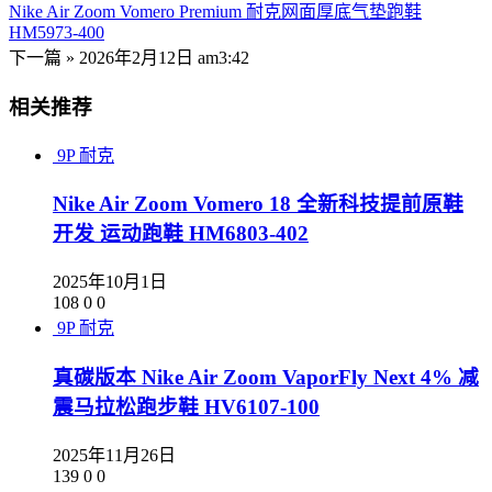
Nike Air Zoom Vomero Premium 耐克网面厚底气垫跑鞋
HM5973-400
下一篇 »
2026年2月12日 am3:42
相关推荐
9P
耐克
Nike Air Zoom Vomero 18 全新科技提前原鞋
开发 运动跑鞋 HM6803-402
2025年10月1日
108
0
0
9P
耐克
真碳版本 Nike Air Zoom VaporFly Next 4% 减
震马拉松跑步鞋 HV6107-100
2025年11月26日
139
0
0