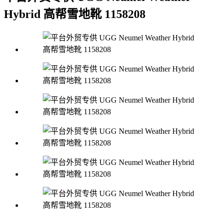
Hybrid 高帮雪地靴 1158208