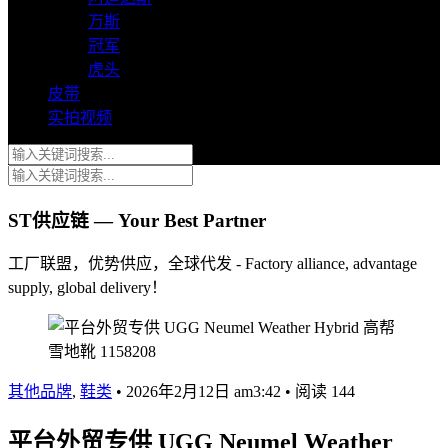
万斯
冠军
虎头
皮带
实拍视频
ST供应链 — Your Best Partner
工厂联盟，优势供应，全球代发 - Factory alliance, advantage
supply, global delivery！
其他品牌
,
鞋类
•
2026年2月12日 am3:42
•
阅读 144
平台外贸专供 UGG Neumel Weather