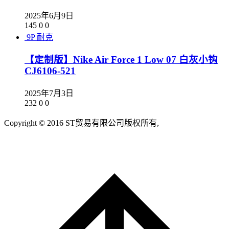
2025年6月9日
145
0
0
9P
耐克
【定制版】Nike Air Force 1 Low 07 白灰小钩
CJ6106-521
2025年7月3日
232
0
0
Copyright © 2016 ST贸易有限公司版权所有,