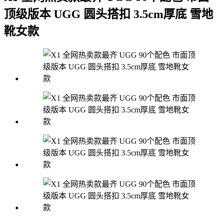
顶级版本 UGG 圆头搭扣 3.5cm厚底 雪地
靴女款