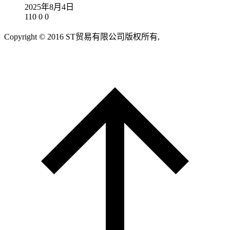
2025年8月4日
110
0
0
Copyright © 2016 ST贸易有限公司版权所有,