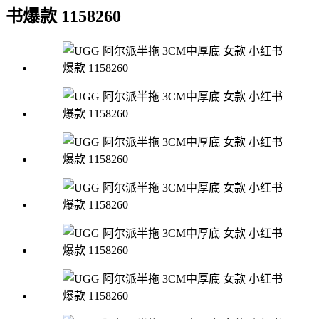
书爆款 1158260