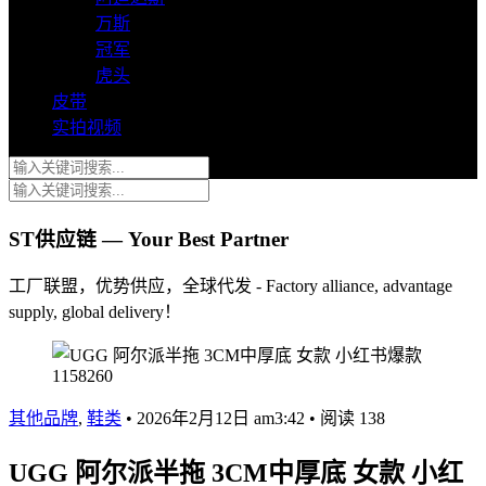
万斯
冠军
虎头
皮带
实拍视频
ST供应链 — Your Best Partner
工厂联盟，优势供应，全球代发 - Factory alliance, advantage
supply, global delivery！
其他品牌
,
鞋类
•
2026年2月12日 am3:42
•
阅读 138
UGG 阿尔派半拖 3CM中厚底 女款 小红