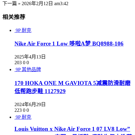
下一篇 »
2026年2月12日 am3:42
相关推荐
9P
耐克
Nike Air Force 1 Low 哆啦A梦 BQ8988-106
2025年4月13日
203
0
0
9P
其他品牌
170 HOKA ONE M GAVIOTA 5减震防滑耐磨
低帮跑步鞋 1127929
2024年6月29日
223
0
0
9P
耐克
Louis Vuitton x Nike Air Force 1 07 LV8 Low”