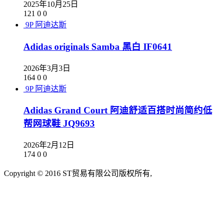
2025年10月25日
121
0
0
9P
阿迪达斯
Adidas originals Samba 黑白 IF0641
2026年3月3日
164
0
0
9P
阿迪达斯
Adidas Grand Court 阿迪舒适百搭时尚简约低
帮网球鞋 JQ9693
2026年2月12日
174
0
0
Copyright © 2016 ST贸易有限公司版权所有,