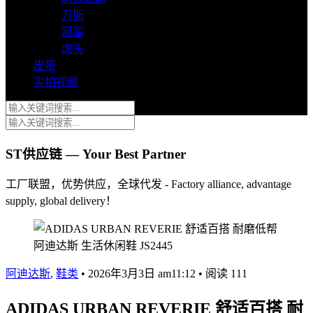
万斯
冠军
虎头
皮带
实拍视频
ST供应链 — Your Best Partner
工厂联盟，优势供应，全球代发 - Factory alliance, advantage
supply, global delivery！
阿迪达斯
,
鞋类
•
2026年3月3日 am11:12
•
阅读 111
ADIDAS URBAN REVERIE 舒适百搭 耐