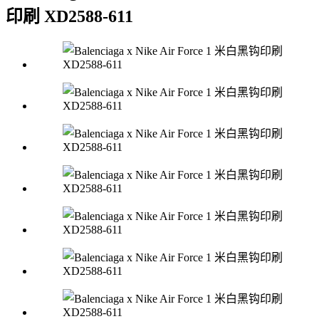
印刷 XD2588-611