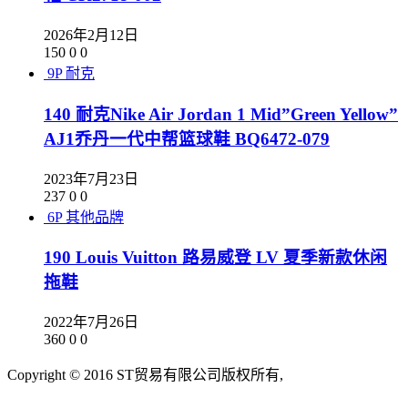
2026年2月12日
150
0
0
9P
耐克
140 耐克Nike Air Jordan 1 Mid”Green Yellow”
AJ1乔丹一代中帮篮球鞋 BQ6472-079
2023年7月23日
237
0
0
6P
其他品牌
190 Louis Vuitton 路易威登 LV 夏季新款休闲
拖鞋
2022年7月26日
360
0
0
Copyright © 2016 ST贸易有限公司版权所有,