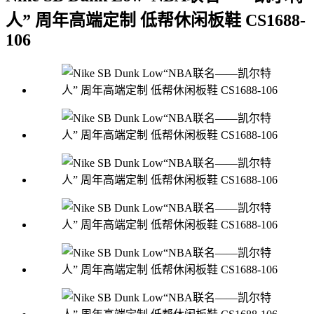
人” 周年高端定制 低帮休闲板鞋 CS1688-
106