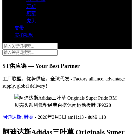
万斯
冠军
虎头
皮带
实拍视频
ST供应链 — Your Best Partner
工厂联盟，优势供应，全球代发 - Factory alliance, advantage
supply, global delivery！
阿迪达斯
,
鞋类
•
2026年3月3日 am11:13
•
阅读 118
阿迪达斯Adidas三叶草 Originals Super