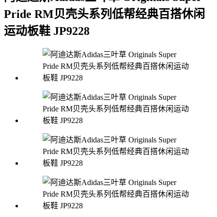
Pride RM贝壳头系列低帮经典百搭休闲
运动板鞋 JP9228