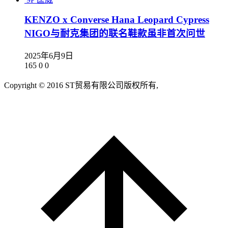
KENZO x Converse Hana Leopard Cypress
NIGO与耐克集团的联名鞋款虽非首次问世
2025年6月9日
165
0
0
Copyright © 2016 ST贸易有限公司版权所有,