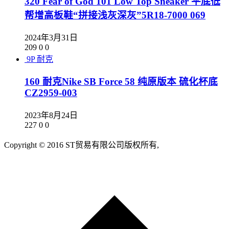
320 Fear of God 101 Low Top Sneaker 平底低
帮增高板鞋“拼接浅灰深灰”5R18-7000 069
2024年3月31日
209
0
0
9P
耐克
160 耐克Nike SB Force 58 纯原版本 硫化杯底
CZ2959-003
2023年8月24日
227
0
0
Copyright © 2016 ST贸易有限公司版权所有,