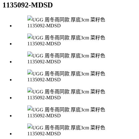
1135092-MDSD