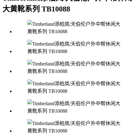
大黄靴系列 TB10088