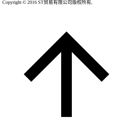
Copyright © 2016 ST贸易有限公司版权所有,