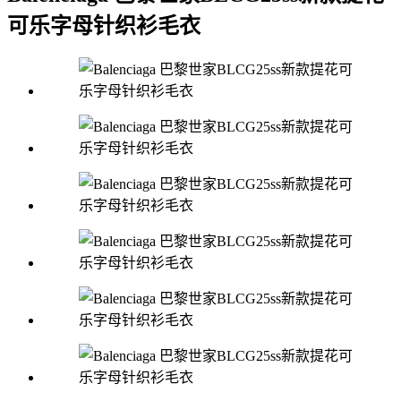
可乐字母针织衫毛衣