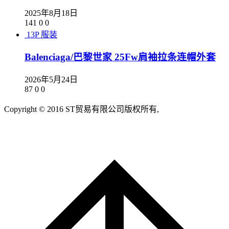
2025年8月18日
141
0
0
13P
服装
Balenciaga/巴黎世家 25Fw肩袖拉条连帽外套
2026年5月24日
87
0
0
Copyright © 2016 ST贸易有限公司版权所有,