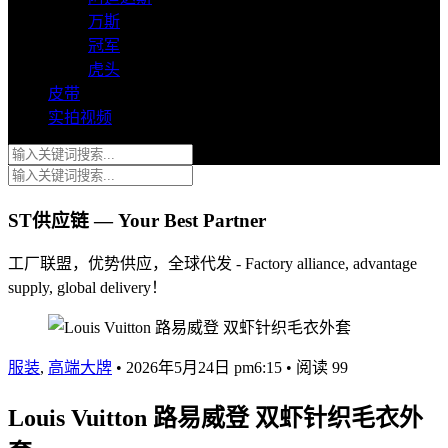
万斯
冠军
虎头
皮带
实拍视频
ST供应链 — Your Best Partner
工厂联盟，优势供应，全球代发 - Factory alliance, advantage
supply, global delivery！
服装
,
高端大牌
•
2026年5月24日 pm6:15
•
阅读 99
Louis Vuitton 路易威登 双虾针织毛衣外