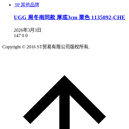
9P
其他品牌
UGG 周冬雨同款 厚底3cm 栗色 1135092-CHE
2026年3月3日
147
0
0
Copyright © 2016 ST贸易有限公司版权所有,