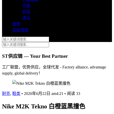
万斯
冠军
虎头
皮带
实拍视频
ST供应链 — Your Best Partner
工厂联盟，优势供应，全球代发 - Factory alliance, advantage
supply, global delivery！
耐克
,
鞋类
•
2026年6月22日 am4:21
•
阅读 33
Nike M2K Tekno 白橙蓝黑撞色