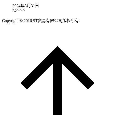
2024年3月31日
240
0
0
Copyright © 2016 ST贸易有限公司版权所有,