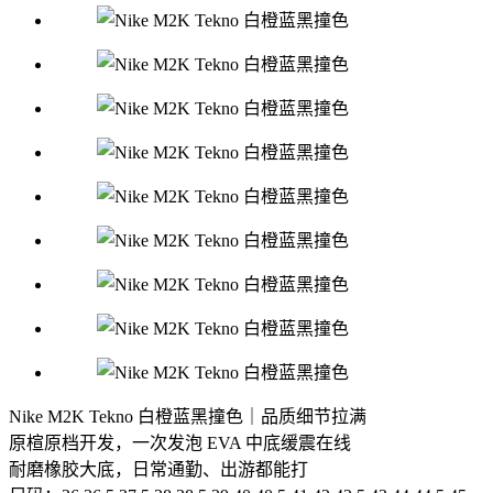
Nike M2K Tekno 白橙蓝黑撞色｜品质细节拉满
原楦原档开发，一次发泡 EVA 中底缓震在线
耐磨橡胶大底，日常通勤、出游都能打