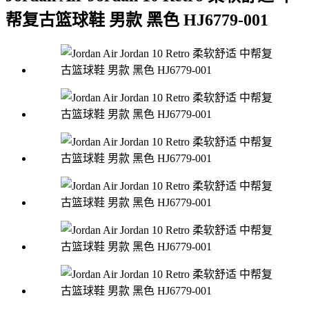
帮复古篮球鞋 男款 黑色 HJ6779-001