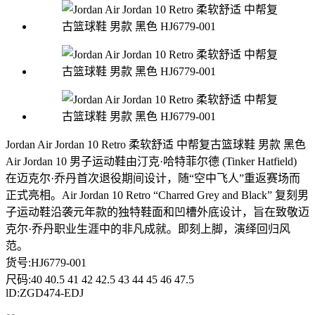
Jordan Air Jordan 10 Retro 柔软舒适 中帮复古篮球鞋 男款 黑色
Air Jordan 10 男子运动鞋由汀克·哈特菲尔德 (Tinker Hatfield)
在迈克尔·乔丹首次退役期间设计，随“空中飞人”重返赛场而
正式亮相。Air Jordan 10 Retro “Charred Grey and Black” 复刻男
子运动鞋沿袭元年款的独特鞋面和凹槽外底设计，旨在致敬迈
克尔·乔丹职业生涯中的非凡成就。即刻上脚，演绎回归风
范。
货号:HJ6779-001
尺码:40 40.5 41 42 42.5 43 44 45 46 47.5
lD:ZGD474-EDJ