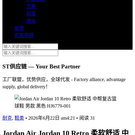
万斯
冠军
虎头
皮带
实拍视频
ST供应链 — Your Best Partner
工厂联盟，优势供应，全球代发 - Factory alliance, advantage
supply, global delivery！
耐克
,
鞋类
•
2026年6月22日 am4:21
•
阅读 31
Jordan Air Jordan 10 Retro 柔软舒适 中