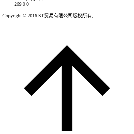
269
0
0
Copyright © 2016 ST贸易有限公司版权所有,