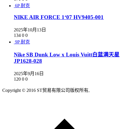
6P
耐克
NIKE AIR FORCE 1‘07 HV9405-001
2025年10月13日
134
0
0
9P
耐克
Nike SB Dunk Low x Louis Vuitt白蓝满天星
JP1628-028
2025年9月16日
120
0
0
Copyright © 2016 ST贸易有限公司版权所有,