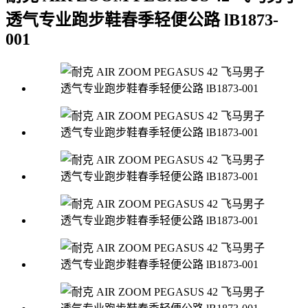
透气专业跑步鞋春季轻便公路 lB1873-
001