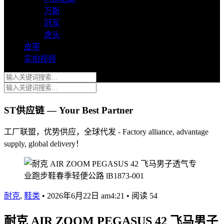
万斯
冠军
虎头
皮带
实拍视频
ST供应链 — Your Best Partner
工厂联盟，优势供应，全球代发 - Factory alliance, advantage
supply, global delivery！
耐克
,
鞋类
•
2026年6月22日 am4:21
•
阅读 54
耐克 AIR ZOOM PEGASUS 42 飞马男子