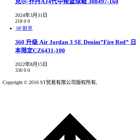
克尔·乔丹AJ4代中帮篮球鞋 308497-160
2024年3月31日
218
0
0
9P
耐克
360 升级 Air Jordan 3 SE Denim”Fire Red” 日
本限定CZ6431-100
2022年8月15日
330
0
0
Copyright © 2016 ST贸易有限公司版权所有,