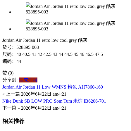
Jordan Air Jordan 11 retro low cool grey 酷灰
货号：528895-003
尺码：40 40.5 41 42 42.5 43 44 44.5 45 46 46.5 47.5
编码：44
赞
(0)
分享到:
生成海报
Jordan Air Jordan 11 Low WMNS 粉色 AH7860-160
« 上一篇
2026年6月22日 am4:21
Nike Dunk SB LOW PRO Som Tum 米棕 IB6206-701
下一篇 »
2026年6月22日 am4:21
相关推荐