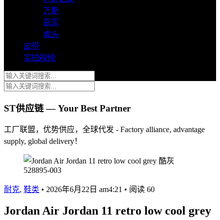
万斯
冠军
虎头
皮带
实拍视频
ST供应链 — Your Best Partner
工厂联盟，优势供应，全球代发 - Factory alliance, advantage
supply, global delivery！
耐克
,
鞋类
•
2026年6月22日 am4:21
•
阅读 60
Jordan Air Jordan 11 retro low cool grey