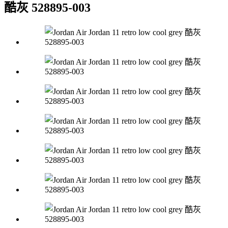
酷灰 528895-003