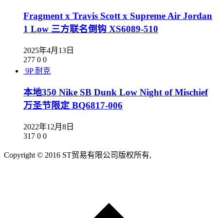
Fragment x Travis Scott x Supreme Air Jordan
1 Low 三方联名倒钩 XS6089-510
2025年4月13日
277
0
0
9P
耐克
本地350 Nike SB Dunk Low Night of Mischief
万圣节限定 BQ6817-006
2022年12月8日
317
0
0
Copyright © 2016 ST贸易有限公司版权所有,