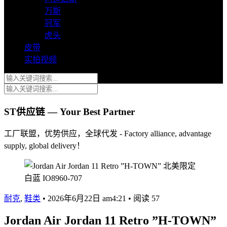
万斯
冠军
虎头
皮带
实拍视频
ST供应链 — Your Best Partner
工厂联盟，优势供应，全球代发 - Factory alliance, advantage
supply, global delivery！
耐克
,
鞋类
•
2026年6月22日 am4:21
•
阅读 57
Jordan Air Jordan 11 Retro ”H-TOWN”