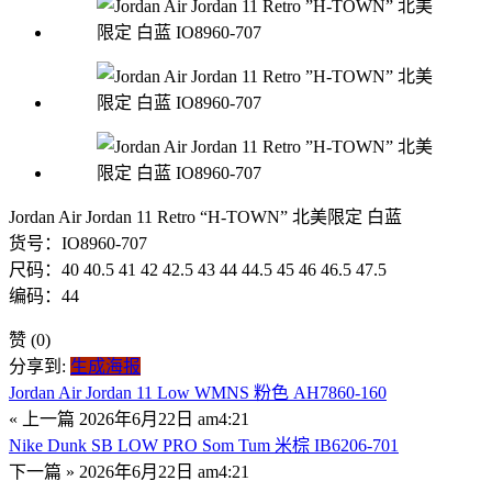
Jordan Air Jordan 11 Retro “H-TOWN” 北美限定 白蓝
货号：IO8960-707
尺码：40 40.5 41 42 42.5 43 44 44.5 45 46 46.5 47.5
编码：44
赞
(0)
分享到:
生成海报
Jordan Air Jordan 11 Low WMNS 粉色 AH7860-160
« 上一篇
2026年6月22日 am4:21
Nike Dunk SB LOW PRO Som Tum 米棕 IB6206-701
下一篇 »
2026年6月22日 am4:21