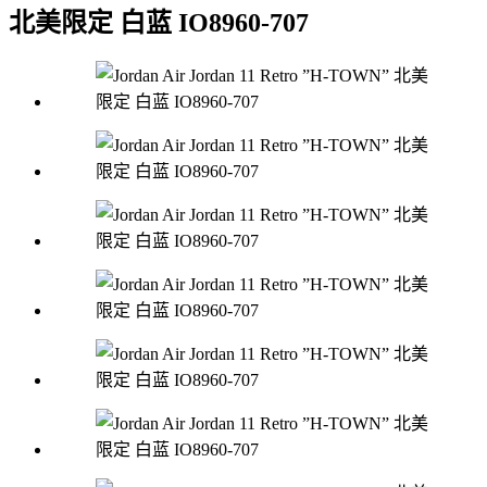
北美限定 白蓝 IO8960-707