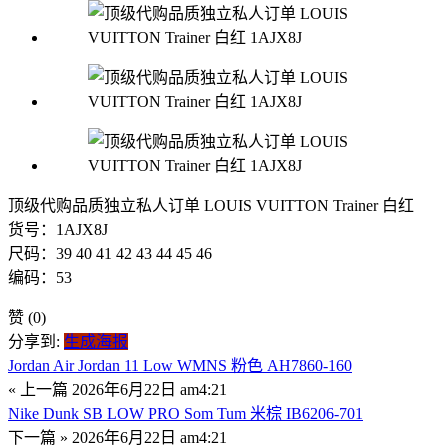
顶级代购品质独立私人订单 LOUIS VUITTON Trainer 白红
货号：1AJX8J
尺码：39 40 41 42 43 44 45 46
编码：53
赞
(0)
分享到:
生成海报
Jordan Air Jordan 11 Low WMNS 粉色 AH7860-160
« 上一篇
2026年6月22日 am4:21
Nike Dunk SB LOW PRO Som Tum 米棕 IB6206-701
下一篇 »
2026年6月22日 am4:21