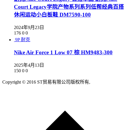
Court Legacy学院产物系列系列低帮经典百搭
休闲运动小白板鞋 DM7590-100
2024年9月23日
176
0
0
9P
耐克
Nike Air Force 1 Low 07 棕 HM9483-300
2025年4月13日
150
0
0
Copyright © 2016 ST贸易有限公司版权所有,