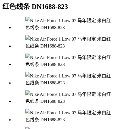
红色线条 DN1688-823