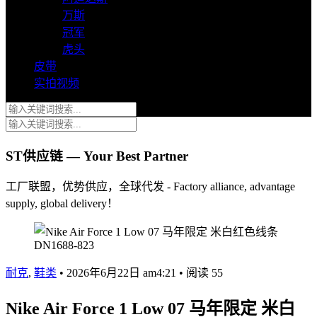
万斯
冠军
虎头
皮带
实拍视频
ST供应链 — Your Best Partner
工厂联盟，优势供应，全球代发 - Factory alliance, advantage
supply, global delivery！
耐克
,
鞋类
•
2026年6月22日 am4:21
•
阅读 55
Nike Air Force 1 Low 07 马年限定 米白