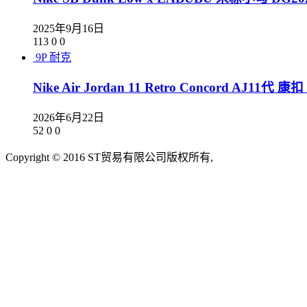
2025年9月16日
113
0
0
9P
耐克
Nike Air Jordan 11 Retro Concord A
2026年6月22日
52
0
0
Copyright © 2016 ST贸易有限公司版权所有,