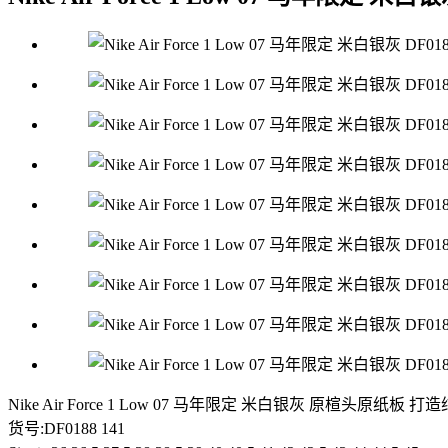
Nike Air Force 1 Low 07 马年限定 米白银灰 原
货号:DF0188 141