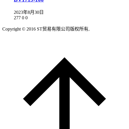
2023年8月30日
277
0
0
Copyright © 2016 ST贸易有限公司版权所有,