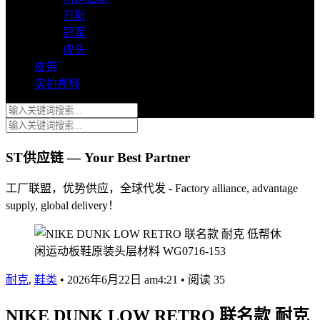
万斯
冠军
虎头
皮带
实拍视频
ST供应链 — Your Best Partner
工厂联盟，优势供应，全球代发 - Factory alliance, advantage
supply, global delivery！
耐克
,
鞋类
•
2026年6月22日 am4:21
•
阅读 35
NIKE DUNK LOW RETRO 联名款 耐克