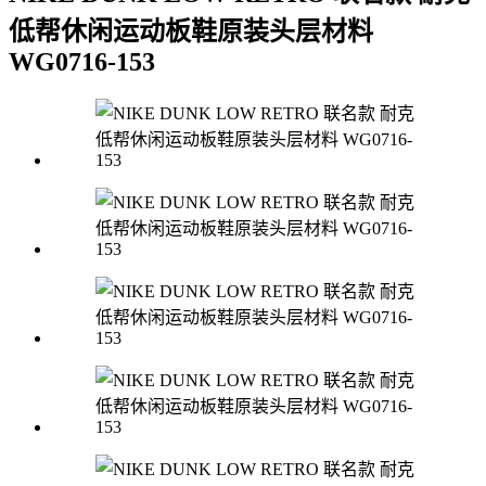
低帮休闲运动板鞋原装头层材料
WG0716-153