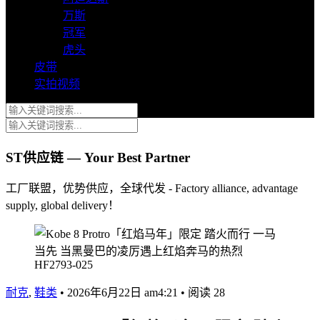
万斯
冠军
虎头
皮带
实拍视频
ST供应链 — Your Best Partner
工厂联盟，优势供应，全球代发 - Factory alliance, advantage
supply, global delivery！
耐克
,
鞋类
•
2026年6月22日 am4:21
•
阅读 28