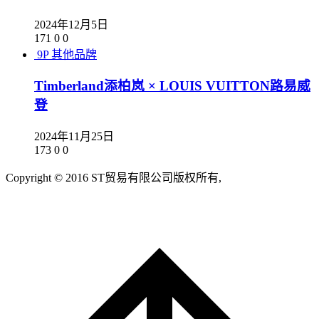
2024年12月5日
171
0
0
9P
其他品牌
Timberland添柏岚 × LOUIS VUITTON路易威
登
2024年11月25日
173
0
0
Copyright © 2016 ST贸易有限公司版权所有,