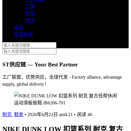
万斯
冠军
虎头
皮带
实拍视频
ST供应链 — Your Best Partner
工厂联盟，优势供应，全球代发 - Factory alliance, advantage
supply, global delivery！
耐克
,
鞋类
•
2026年6月22日 am4:21
•
阅读 40
NIKE DUNK LOW 扣篮系列 耐克 复古