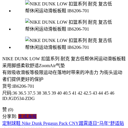
NIKE DUNK LOW 扣篮系列 耐克 复古低帮休闲运动滑板板鞋
采用脚感柔软舒适ZoomAir气垫
有效吸收滑板等极限运动在落地时带来的冲击力 为街头运动
者们提供更好的保护
货号:lB6206-701
尺码:36 36.5 37.5 38 38.5 39 40 40.5 41 42 42.5 43 44 45 46
ID:JGD534-ZDG
赞
(0)
分享到:
生成海报
定制球鞋 Nike Dunk Pegasus Pack CNY踏霄逐日“马年”舒适贴