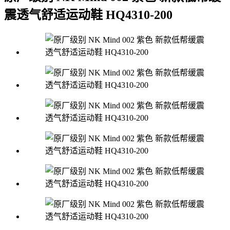
震透气舒适运动鞋 HQ4310-200