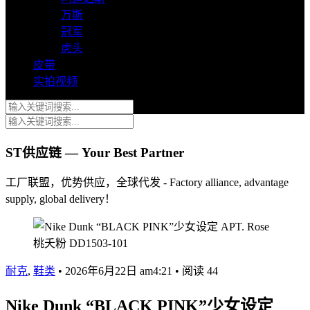
万斯
冠军
虎头
皮带
实拍视频
ST供应链 — Your Best Partner
工厂联盟，优势供应，全球代发 - Factory alliance, advantage
supply, global delivery！
耐克
,
鞋类
•
2026年6月22日 am4:21
•
阅读 44
Nike Dunk “BLACK PINK”少女设定