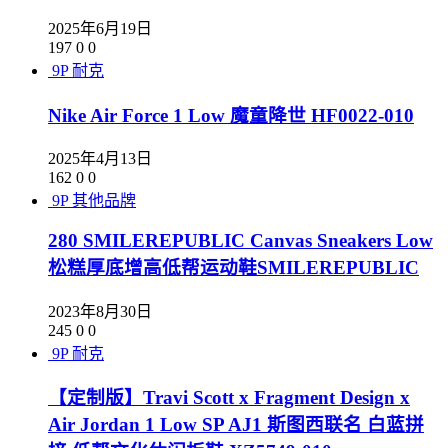
2025年6月19日
197
0
0
9P
耐克
Nike Air Force 1 Low 魔童降世 HF0022-010
2025年4月13日
162
0
0
9P
其他品牌
280 SMILEREPUBLIC Canvas Sneakers Low
松糕厚底增高低帮运动鞋SMILEREPUBLIC
2023年8月30日
245
0
0
9P
耐克
【定制版】Travi Scott x Fragment Design x
Air Jordan 1 Low SP AJ1 斯图西联名 白蓝拼