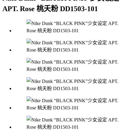
APT. Rose 桃夭粉 DD1503-101