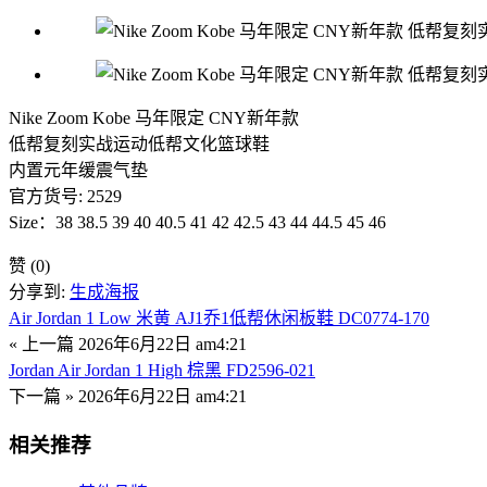
Nike Zoom Kobe 马年限定 CNY新年款
低帮复刻实战运动低帮文化篮球鞋
内置元年缓震气垫
官方货号: 2529
Size：38 38.5 39 40 40.5 41 42 42.5 43 44 44.5 45 46
赞
(0)
分享到:
生成海报
Air Jordan 1 Low 米黄 AJ1乔1低帮休闲板鞋 DC0774-170
« 上一篇
2026年6月22日 am4:21
Jordan Air Jordan 1 High 棕黑 FD2596-021
下一篇 »
2026年6月22日 am4:21
相关推荐