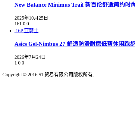
New Balance Minimus Trail 新百伦舒适
2025年10月25日
161
0
0
16P
亚瑟士
Asics Gel-Nimbus 27 舒适防滑耐磨低帮休闲跑步鞋
2026年7月24日
1
0
0
Copyright © 2016 ST贸易有限公司版权所有,