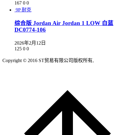
167
0
0
9P
耐克
综合版 Jordan Air Jordan 1 LOW 白蓝
DC0774-106
2026年2月12日
125
0
0
Copyright © 2016 ST贸易有限公司版权所有,