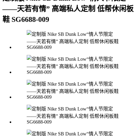
——天若有情” 高端私人定制 低帮休闲板
鞋 SG6688-009