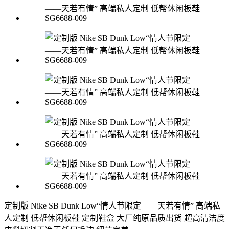
定制版 Nike SB Dunk Low“情人节限定——天若有情” 高端私
人定制 低帮休闲板鞋 定制鞋盒 大厂纯原品质出货 超高清洁度