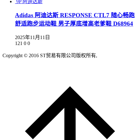
9P
阿迪达斯
Adidas 阿迪达斯 RESPONSE CTL7 随心畅跑
舒适跑步运动鞋 男子厚底增高老爹鞋 D68964
2025年11月11日
121
0
0
Copyright © 2016 ST贸易有限公司版权所有,