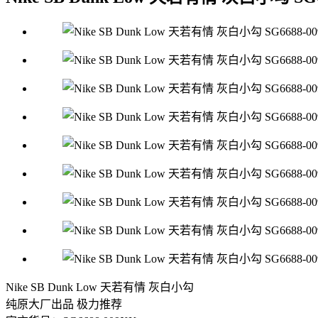
Nike SB Dunk Low 天若有情 灰白小勾
纯原大厂出品 极力推荐