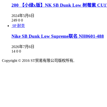
200 【小绿x版】NK SB Dunk Low 树莓紫 CU17
2024年5月6日
249
0
0
9P
耐克
Nike SB Dunk Low Supreme联名 NH0601-488
2026年7月6日
14
0
0
Copyright © 2016 ST贸易有限公司版权所有,