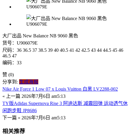
大厂出品 New Balance NB 9060 黑色
货号：U906079E
尺码：36 36.5 37 38.5 39 40 40.5 41 42 42.5 43 44 44.5 45 46
46.5 47
编码：33
赞
(0)
分享到:
生成海报
Nike Air Force 1 Low 07 x Louis Vuitton 白黑 LV2288-002
« 上一篇
2026年7月6日 am5:13
TY版Adidas Supernova Rise 3 阿迪达斯 减震回弹 运动透气休
闲跑步鞋 JP8686
下一篇 »
2026年7月6日 am5:13
相关推荐