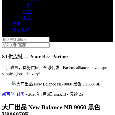
万斯
冠军
虎头
皮带
实拍视频
ST供应链 — Your Best Partner
工厂联盟，优势供应，全球代发 - Factory alliance, advantage
supply, global delivery！
新百伦
,
鞋类
•
2026年7月6日 am5:13
•
阅读 25
大厂出品 New Balance NB 9060 黑色
U906079E