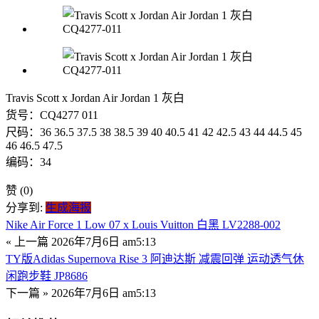
Travis Scott x Jordan Air Jordan 1 灰白
货号：CQ4277 011
尺码：36 36.5 37.5 38 38.5 39 40 40.5 41 42 42.5 43 44 44.5 45
46 46.5 47.5
编码：34
赞
(0)
分享到:
生成海报
Nike Air Force 1 Low 07 x Louis Vuitton 白黑 LV2288-002
« 上一篇
2026年7月6日 am5:13
TY版Adidas Supernova Rise 3 阿迪达斯 减震回弹 运动透气休
闲跑步鞋 JP8686
下一篇 »
2026年7月6日 am5:13