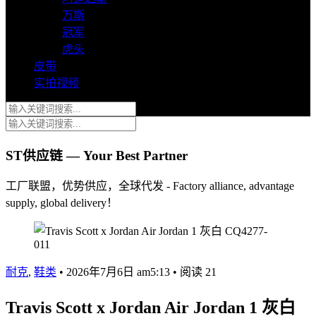
万斯
冠军
虎头
皮带
实拍视频
ST供应链 — Your Best Partner
工厂联盟，优势供应，全球代发 - Factory alliance, advantage
supply, global delivery！
耐克
,
鞋类
•
2026年7月6日 am5:13
•
阅读 21
Travis Scott x Jordan Air Jordan 1 灰白