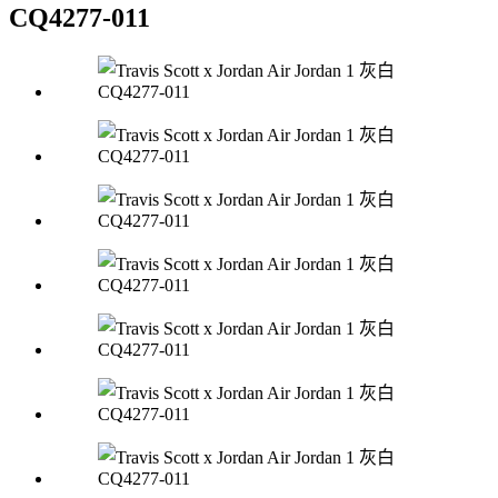
CQ4277-011