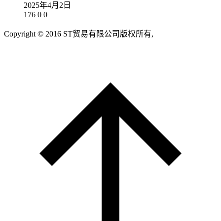
2025年4月2日
176
0
0
Copyright © 2016 ST贸易有限公司版权所有,