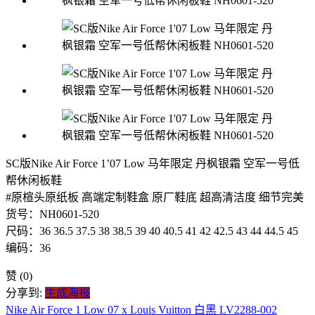
SC版Nike Air Force 1’07 Low 马年限定 丹枫银霜 空军一号低
帮休闲板鞋
#原楦头原纸板 高端定制鞋盒 原厂鞋底 超高清洁度 细节完美
货号：NH0601-520
尺码：36 36.5 37.5 38 38.5 39 40 40.5 41 42 42.5 43 44 44.5 45
编码：36
赞
(0)
分享到:
生成海报
Nike Air Force 1 Low 07 x Louis Vuitton 白黑 LV2288-002