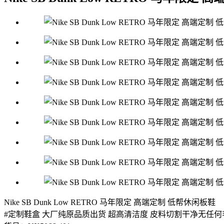
Nike SB Dunk Low RETRO 马年限定 高端定制 低帮休闲板鞋
#定制鞋盒 大厂纯原品质出货 超高清洁度 皮料切割干净无任何