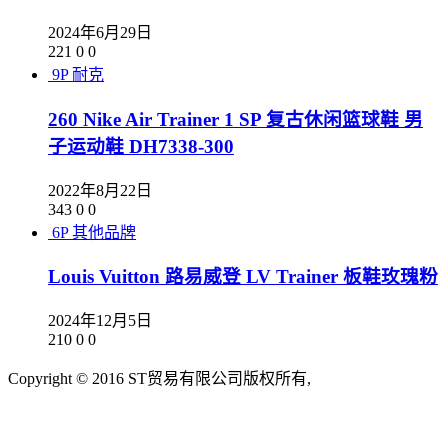
2024年6月29日
221
0
0
9P
耐克
260 Nike Air Trainer 1 SP 复古休闲篮球鞋 男
子运动鞋 DH7338-300
2022年8月22日
343
0
0
6P
其他品牌
Louis Vuitton 路易威登 LV Trainer 板鞋玫瑰粉
2024年12月5日
210
0
0
Copyright © 2016 ST贸易有限公司版权所有,