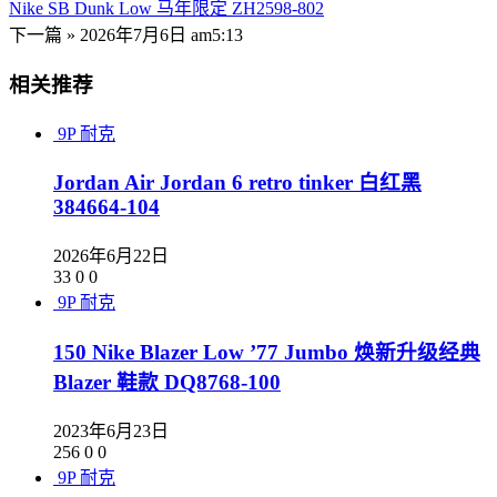
Nike SB Dunk Low 马年限定 ZH2598-802
下一篇 »
2026年7月6日 am5:13
相关推荐
9P
耐克
Jordan Air Jordan 6 retro tinker 白红黑
384664-104
2026年6月22日
33
0
0
9P
耐克
150 Nike Blazer Low ’77 Jumbo 焕新升级经典
Blazer 鞋款 DQ8768-100
2023年6月23日
256
0
0
9P
耐克