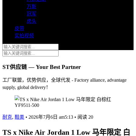
万斯
冠军
虎头
皮带
实拍视频
ST供应链 — Your Best Partner
工厂联盟，优势供应，全球代发 - Factory alliance, advantage
supply, global delivery！
耐克
,
鞋类
•
2026年7月6日 am5:13
•
阅读 20
TS x Nike Air Jordan 1 Low 马年限定 白