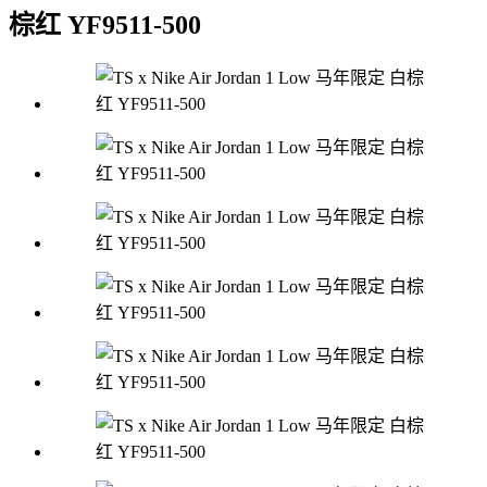
棕红 YF9511-500