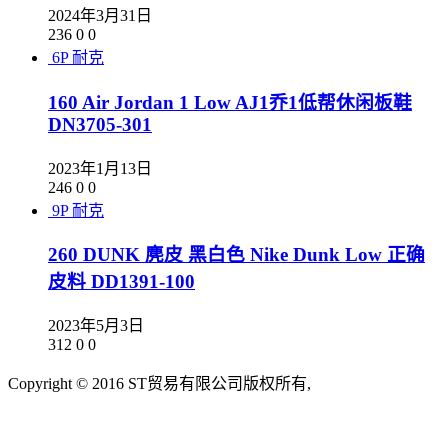
2024年3月31日
236
0
0
6P
耐克
160 Air Jordan 1 Low AJ1乔1低帮休闲板鞋
DN3705-301
2023年1月13日
246
0
0
9P
耐克
260 DUNK 麂皮 黑白色 Nike Dunk Low 正确
皮料 DD1391-100
2023年5月3日
312
0
0
Copyright © 2016 ST贸易有限公司版权所有,