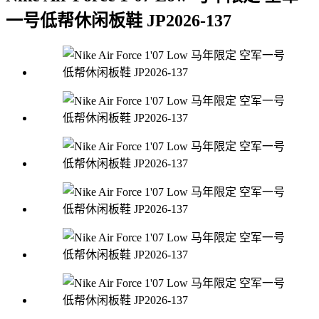
一号低帮休闲板鞋 JP2026-137