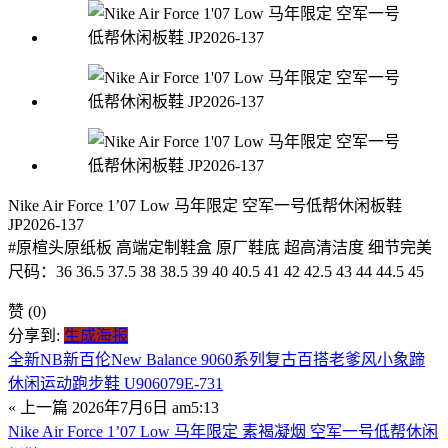
Nike Air Force 1’07 Low 马年限定 空军一号低帮休闲板鞋
JP2026-137
#原楦头原纸板 高端定制鞋盒 原厂鞋底 超高清洁度 细节完美
尺码：36 36.5 37.5 38 38.5 39 40 40.5 41 42 42.5 43 44 44.5 45
赞
(0)
分享到:
生成海报
全新NB新百伦New Balance 9060系列复古百搭老爹风小象蹄
休闲运动跑步鞋 U906079E-731
« 上一篇
2026年7月6日 am5:13
Nike Air Force 1’07 Low 马年限定 素褐凝烟 空军一号低帮休闲