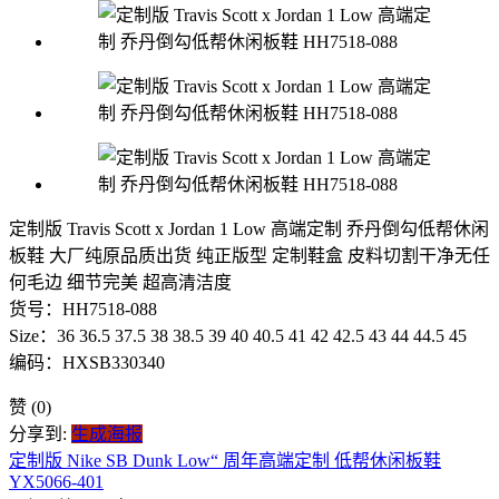
定制版 Travis Scott x Jordan 1 Low 高端定制 乔丹倒勾低帮休闲
板鞋 大厂纯原品质出货 纯正版型 定制鞋盒 皮料切割干净无任
何毛边 细节完美 超高清洁度
货号：HH7518-088
Size：36 36.5 37.5 38 38.5 39 40 40.5 41 42 42.5 43 44 44.5 45
编码：HXSB330340
赞
(0)
分享到:
生成海报
定制版 Nike SB Dunk Low“ 周年高端定制 低帮休闲板鞋
YX5066-401