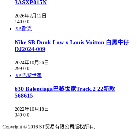
3ASXP015N
2026年2月12日
140
0
0
9P
耐克
Nike SB Dunk Low x Louis Vuitton 白黑牛仔
DJ2024-009
2024年10月26日
299
0
0
9P
巴黎世家
630 Balenciaga巴黎世家Track.2 22新款
568615
2022年10月18日
349
0
0
Copyright © 2016 ST贸易有限公司版权所有,