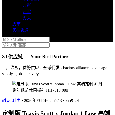
万斯
冠军
虎头
皮带
实拍视频
ST供应链 — Your Best Partner
工厂联盟，优势供应，全球代发 - Factory alliance, advantage
supply, global delivery！
耐克
,
鞋类
•
2026年7月6日 am5:13
•
阅读 24
定制版 Travis Scott x Jordan 1 Low 高端