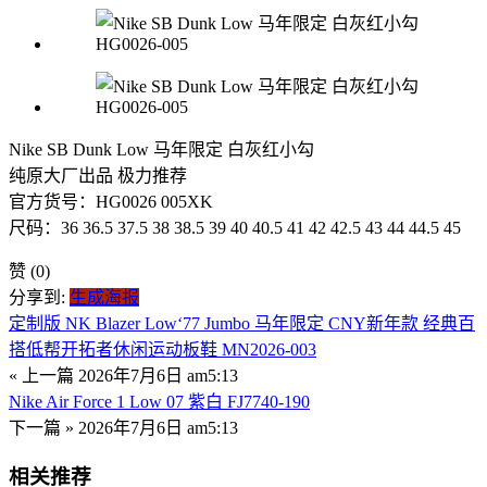
Nike SB Dunk Low 马年限定 白灰红小勾
纯原大厂出品 极力推荐
官方货号：HG0026 005XK
尺码：36 36.5 37.5 38 38.5 39 40 40.5 41 42 42.5 43 44 44.5 45
赞
(0)
分享到:
生成海报
定制版 NK Blazer Low‘77 Jumbo 马年限定 CNY新年款 经典百
搭低帮开拓者休闲运动板鞋 MN2026-003
« 上一篇
2026年7月6日 am5:13
Nike Air Force 1 Low 07 紫白 FJ7740-190
下一篇 »
2026年7月6日 am5:13
相关推荐