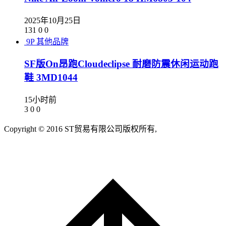
2025年10月25日
131
0
0
9P
其他品牌
SF版On昂跑Cloudeclipse 耐磨防震休闲运动跑
鞋 3MD1044
15小时前
3
0
0
Copyright © 2016 ST贸易有限公司版权所有,