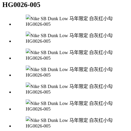
HG0026-005