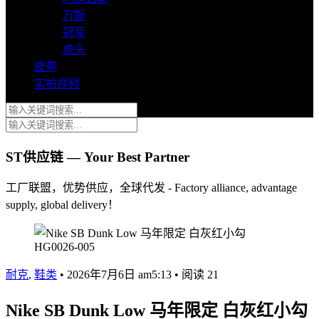
万斯
冠军
虎头
皮带
实拍视频
ST供应链 — Your Best Partner
工厂联盟，优势供应，全球代发 - Factory alliance, advantage
supply, global delivery！
耐克
,
鞋类
•
2026年7月6日 am5:13
•
阅读 21
Nike SB Dunk Low 马年限定 白灰红小勾