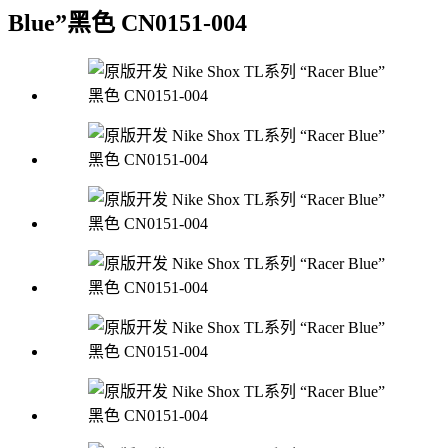
Blue”黑色 CN0151-004