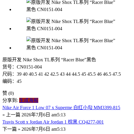
原版开发 Nike Shox TL系列 “Racer Blue”黑色
货号：CN0151-004
尺码：39 40 40.5 41 42 42.5 43 44 44.5 45 45.5 46 46.5 47.5
编码：45
赞
(0)
分享到:
生成海报
Nike Air Force 1 Low 07 x Superme 白红小勾 MM3399-815
« 上一篇
2026年7月6日 am5:13
Travis Scott x Jordan Air Jordan 1 棕黑 CQ4277-001
下一篇 »
2026年7月6日 am5:13