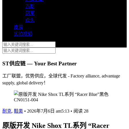
万斯
冠军
虎头
皮带
实拍视频
ST供应链 — Your Best Partner
工厂联盟，优势供应，全球代发 - Factory alliance, advantage
supply, global delivery！
耐克
,
鞋类
•
2026年7月6日 am5:13
•
阅读 28
原版开发 Nike Shox TL系列 “Racer