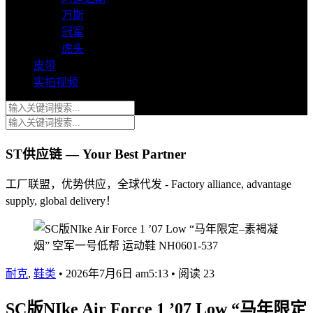
万斯
冠军
虎头
皮带
实拍视频
ST供应链 — Your Best Partner
工厂联盟，优势供应，全球代发 - Factory alliance, advantage
supply, global delivery！
耐克
,
鞋类
•
2026年7月6日 am5:13
•
阅读 23
SC版NIke Air Force 1 ’07 Low “马年限定