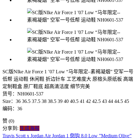
SC版NIke Air Force 1 ’07 Low “马年限定–素褐凝烟” 空军一号
低帮 运动鞋 休闲鞋 折边针车 工艺难度大 原楦头原纸板 高端
定制鞋盒 原厂鞋底 超高清洁度 细节完美
货号：NH0601-537
Size：36 36.5 37.5 38 38.5 39 40 40.5 41 42 42.5 43 44 44.5 45
编码：36
赞
(0)
分享到:
生成海报
Travis Scott x Jordan Air Jordan 1 倒钩 8.0 Low ”Medium Olive”