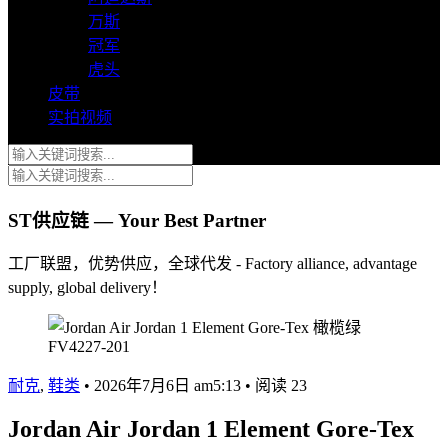
万斯
冠军
虎头
皮带
实拍视频
ST供应链 — Your Best Partner
工厂联盟，优势供应，全球代发 - Factory alliance, advantage
supply, global delivery！
耐克
,
鞋类
•
2026年7月6日 am5:13
•
阅读 23
Jordan Air Jordan 1 Element Gore-Tex